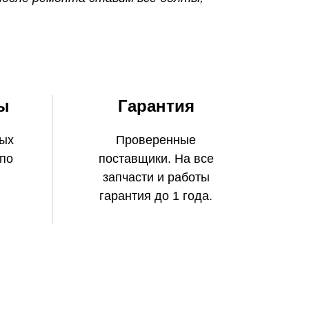
ы
Гарантия
тых
Проверенные
 по
поставщики. На все
запчасти и работы
гарантия до 1 года.