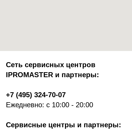
Сеть сервисных центров
IPROMASTER и партнеры:
+7 (495) 324-70-07
Ежедневно: с 10:00 - 20:00
Сервисные центры и партнеры: