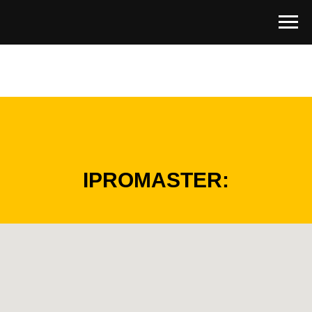
IPROMASTER: